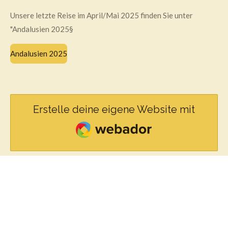
Unsere letzte Reise im April/Mai 2025 finden Sie unter
"Andalusien 2025§
Andalusien 2025
Erstelle deine eigene Website mit
Webador
© 2025 - 2026 alkusi49
Mit Unterstützung von
Webador