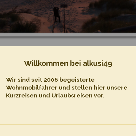
Willkommen bei alkusi49
Wir sind seit 2006 begeisterte
Wohnmobilfahrer und stellen hier unsere
Kurzreisen und Urlaubsreisen vor.